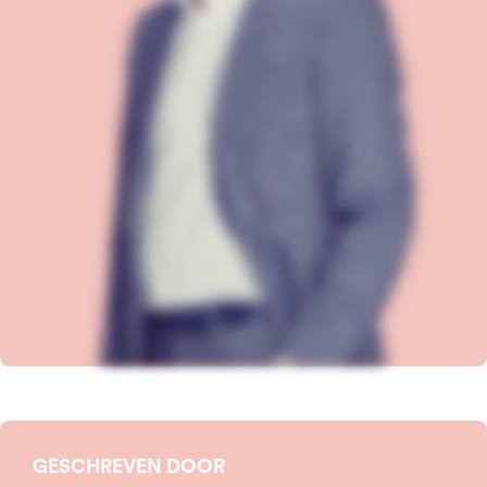
GESCHREVEN DOOR