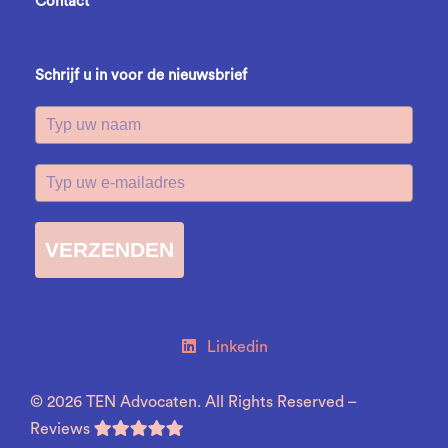
Contact
Schrijf u in voor de nieuwsbrief
VERZENDEN
Linkedin
© 2026 TEN Advocaten. All Rights Reserved –
Reviews