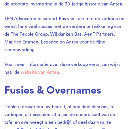
de grootste investering in de 30-jarige historie van Antea.
TEN Advocaten feliciteert Bas van Laar met de verkoop en
wenst hem veel succes met de verdere ontwikkeling van
de The People Group. Wij danken Bas, AenF Partners,
Maurice Emmen, Lexence en Antea voor de fijne
samenwerking.
Voor meer informatie over deze verkoop verwijzen wij u
naar de
website van Antea
.
Fusies & Overnames
Denkt u erover om uw bedrijf, of een deel daarvan, te
verkopen of misschien zit u aan de andere kant van de
tafel en overweegt u een bedrijf, of deel daarvan, te