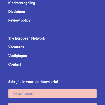
Klachtenregeling
Disclaimer
Review policy
The European Network
Vacatures
Vestigingen
Contact
Schrijf u in voor de nieuwsbrief