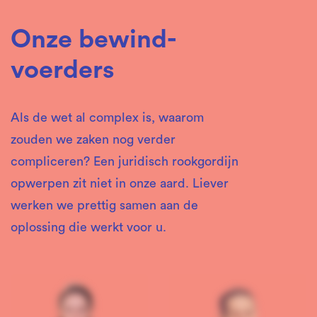
Onze bewind­
voerders
Als de wet al complex is, waarom
zouden we zaken nog verder
compliceren? Een juridisch rookgordijn
opwerpen zit niet in onze aard. Liever
werken we prettig samen aan de
oplossing die werkt voor u.