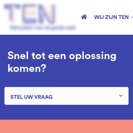
WIJ ZIJN TEN
Schuldsanering
Snel tot een oplossing
komen?
STEL UW VRAAG