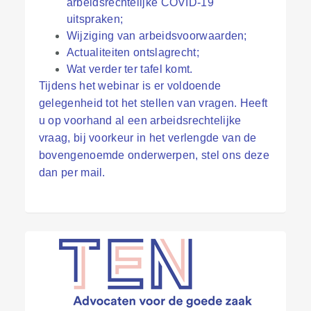
arbeidsrechtelijke COVID-19
uitspraken;
Wijziging van arbeidsvoorwaarden;
Actualiteiten ontslagrecht;
Wat verder ter tafel komt.
Tijdens het webinar is er voldoende
gelegenheid tot het stellen van vragen. Heeft
u op voorhand al een arbeidsrechtelijke
vraag, bij voorkeur in het verlengde van de
bovengenoemde onderwerpen, stel ons deze
dan per mail.