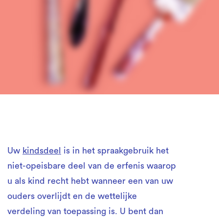
Uw
kindsdeel
is in het spraakgebruik het
niet-opeisbare deel van de erfenis waarop
u als kind recht hebt wanneer een van uw
ouders overlijdt en de wettelijke
verdeling van toepassing is. U bent dan