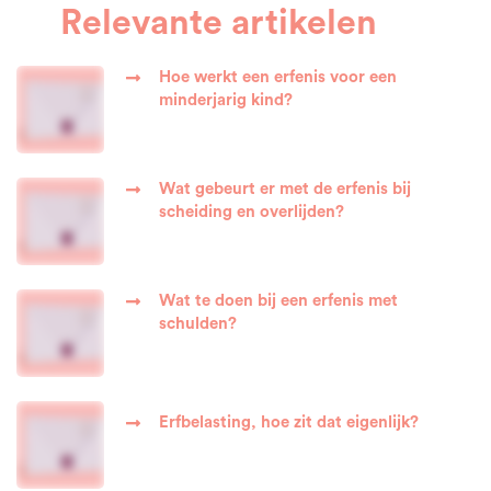
Relevante artikelen
Hoe werkt een erfenis voor een
minderjarig kind?
Wat gebeurt er met de erfenis bij
scheiding en overlijden?
Wat te doen bij een erfenis met
schulden?
Erfbelasting, hoe zit dat eigenlijk?