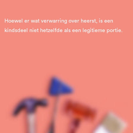
Hoewel er wat verwarring over heerst, is een
kindsdeel niet hetzelfde als een legitieme portie.