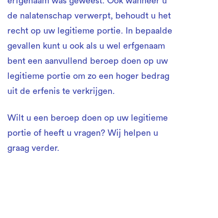
erfgenaam was geweest. Ook wanneer u
de nalatenschap verwerpt, behoudt u het
recht op uw legitieme portie. In bepaalde
gevallen kunt u ook als u wel erfgenaam
bent een aanvullend beroep doen op uw
legitieme portie om zo een hoger bedrag
uit de erfenis te verkrijgen.
Wilt u een beroep doen op uw legitieme
portie of heeft u vragen? Wij helpen u
graag verder.