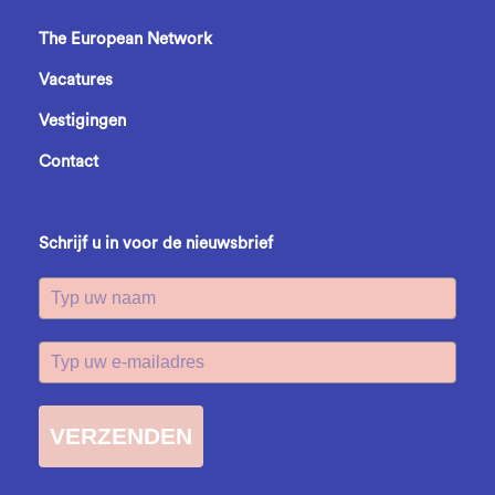
The European Network
Vacatures
Vestigingen
Contact
Schrijf u in voor de nieuwsbrief
VERZENDEN