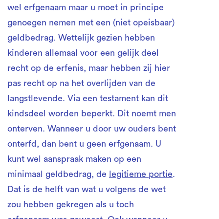
wel erfgenaam maar u moet in principe
genoegen nemen met een (niet opeisbaar)
geldbedrag. Wettelijk gezien hebben
kinderen allemaal voor een gelijk deel
recht op de erfenis, maar hebben zij hier
pas recht op na het overlijden van de
langstlevende. Via een testament kan dit
kindsdeel worden beperkt. Dit noemt men
onterven. Wanneer u door uw ouders bent
onterfd, dan bent u geen erfgenaam. U
kunt wel aanspraak maken op een
minimaal geldbedrag, de
legitieme portie
.
Dat is de helft van wat u volgens de wet
zou hebben gekregen als u toch