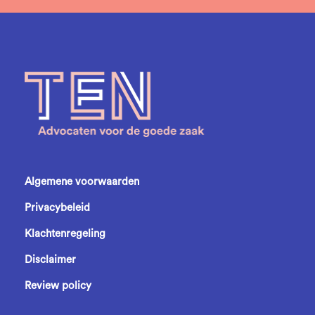
Algemene voorwaarden
Privacybeleid
Klachtenregeling
Disclaimer
Review policy