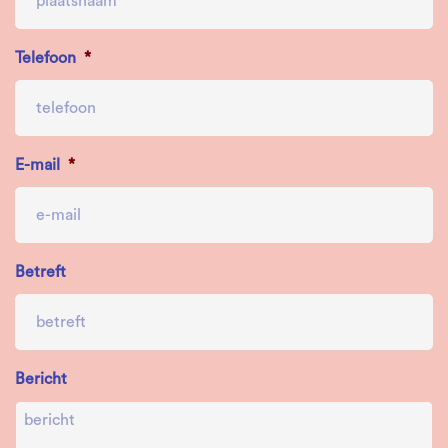
Telefoon
*
E-mail
*
Betreft
Bericht